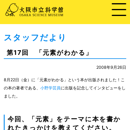
スタッフだより
第17回 「元素がわかる」
2008年9月26日
8月22日（金）に「元素がわかる」という本が出版されました！こ
の本の著者である、
小野学芸員
に出版を記念してインタビューをし
ました。
今回、「元素」をテーマに本を書か
れたきっかけを教えてください。