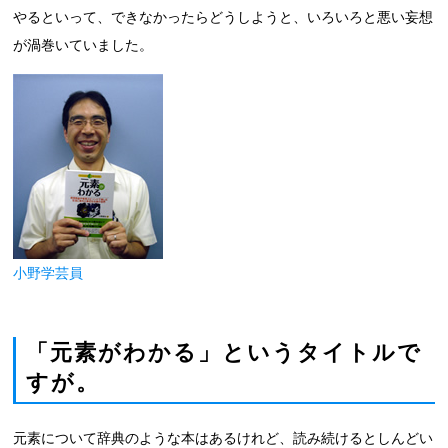
やるといって、できなかったらどうしようと、いろいろと悪い妄想
が渦巻いていました。
小野学芸員
「元素がわかる」というタイトルで
すが。
元素について辞典のような本はあるけれど、読み続けるとしんどい