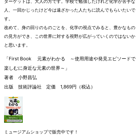
ターゲットは、大人の方です。学校で勉強したけれど化学が苦手な
人、一回かじったけど今は遠ざかった人たちに読んでもらいたいで
す。
改めて、身の回りのものごとを、化学の視点でみると、豊かなもの
の見方ができ、この世界に対する視野が広がっていくのではないか
と思います。
「First Book 元素がわかる ～使用用途や発見エピソードで
楽しむに身近な元素の世界～」
著者 小野昌弘
出版 技術評論社 定価 1,869円（税込）
ミュージアムショップで販売中です！