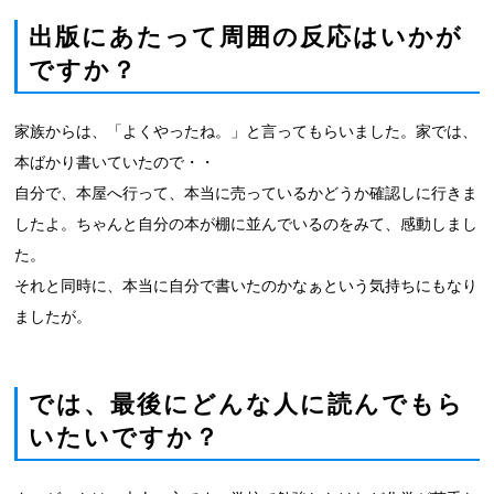
出版にあたって周囲の反応はいかが
ですか？
家族からは、「よくやったね。」と言ってもらいました。家では、
本ばかり書いていたので・・
自分で、本屋へ行って、本当に売っているかどうか確認しに行きま
したよ。ちゃんと自分の本が棚に並んでいるのをみて、感動しまし
た。
それと同時に、本当に自分で書いたのかなぁという気持ちにもなり
ましたが。
では、最後にどんな人に読んでもら
いたいですか？