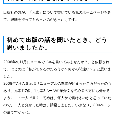
出版社の方が、「元素」について書いている私のホームページをみ
て、興味を持ってもらったのがきっかけです。
初めて出版の話を聞いたとき、どう
思いましたか。
2006年の11月にメールで「本を書いてみませんか？」と依頼され
て、はじめは「私ができるのだろうか？何かの間違い？」と思いま
した。
2008年7月の展示場リニューアルの準備が始まったころだったのも
あり、元素117個、1元素2ページの紹介文を初心者の方にも分かる
ように・・一人で書く。初めは、何人かで書けるのかと思っていた
ので、一人と分かった時は、躊躇しました。いきなり、300ページ
の量ですからね。