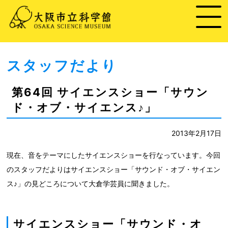
スタッフだより
第64回 サイエンスショー「サウン
ド・オブ・サイエンス♪」
2013年2月17日
現在、音をテーマにしたサイエンスショーを行なっています。今回
のスタッフだよりはサイエンスショー「サウンド・オブ・サイエン
ス♪」の見どころについて大倉学芸員に聞きました。
サイエンスショー「サウンド・オ