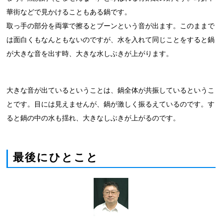
華街などで見かけることもある鍋です。
取っ手の部分を両掌で擦るとブーンという音が出ます。このままで
は面白くもなんともないのですが、水を入れて同じことをすると鍋
が大きな音を出す時、大きな水しぶきが上がります。
大きな音が出ているということは、鍋全体が共振しているというこ
とです。目には見えませんが、鍋が激しく振るえているのです。す
ると鍋の中の水も揺れ、大きなしぶきが上がるのです。
最後にひとこと