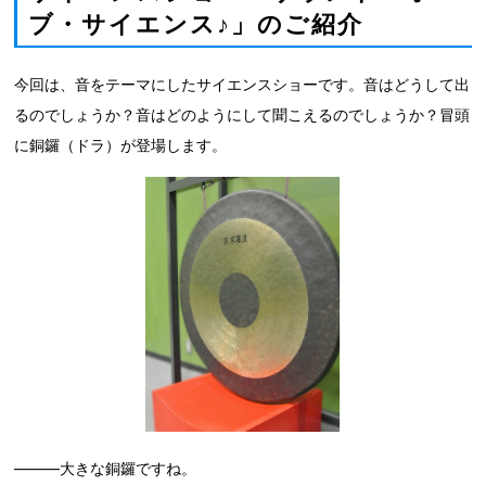
ブ・サイエンス♪」のご紹介
今回は、音をテーマにしたサイエンスショーです。音はどうして出
るのでしょうか？音はどのようにして聞こえるのでしょうか？冒頭
に銅鑼（ドラ）が登場します。
―――大きな銅鑼ですね。