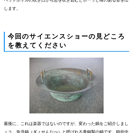
します。
今回のサイエンスショーの見どころ
を教えてください
最後に、これは楽器ではないのですが、変わった鍋をご紹介しまし
ょう。魚洗鍋（ぎょせんなべ）と呼ばれる青銅製の鍋です。時折中