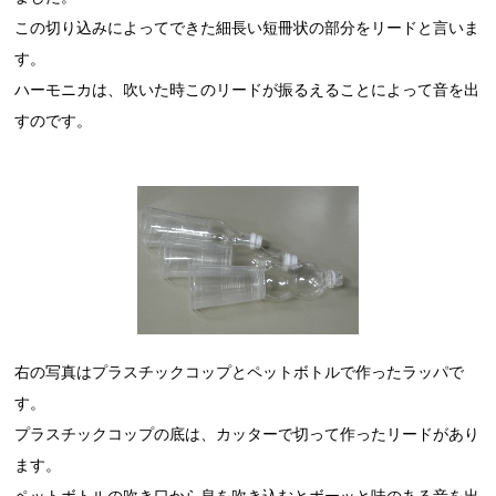
この切り込みによってできた細長い短冊状の部分をリードと言いま
す。
ハーモニカは、吹いた時このリードが振るえることによって音を出
すのです。
右の写真はプラスチックコップとペットボトルで作ったラッパで
す。
プラスチックコップの底は、カッターで切って作ったリードがあり
ます。
ペットボトルの吹き口から息を吹き込むとボーッと味のある音を出