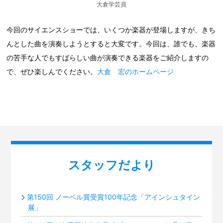
大倉学芸員
今回のサイエンスショーでは、いくつか楽器が登場しますが、きち
んとした曲を演奏しようとすると大変です。今回は、誰でも、楽器
の苦手な人でもすばらしい曲が演奏できる楽器をご紹介しますの
で、ぜひ楽しんでください。
大倉 宏のホームページ
スタッフだより
第150回 ノーベル賞受賞100年記念「アインシュタイン
展」