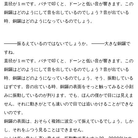
直径が１ｍです。バチで叩くと、ドーンと低い音が響きます。この
銅鑼はどのようにして音を出しているのでしょう？音が出ている
時、銅鑼はどのようになっているのでしょう。
―――振るえているのではないでしょうか。 ―――大きな銅鑼で
すね。
直径が１ｍです。バチで叩くと、ドーンと低い音が響きます。この
銅鑼はどのようにして音を出しているのでしょう？音が出ている
時、銅鑼はどのようになっているのでしょう。そう、振動している
はずです。音の出ている時、銅鑼の表面をそっと触ってみると小刻
みに振動しているのが判ります。でも、ほんの僅かで目には見えま
せん。それに動きがとても速いので目では追いかけることができな
いのです。
銅鑼の表面は、おそらく複雑に波立って振えているでしょう。しか
し、それをふつう見ることはできません。