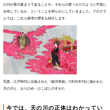
の川が星の集まりであることや、それらの星々がどのように宇宙に
分布しているか、ということを明らかにしていきました。プログラ
ムでは、これら探求の歴史も紹介します。
写真：江戸時代に出版された『銀河草紙』(1835年刊)に描かれた
天の川と、おりひめ・ひこぼしのすがた
今では、天の川の正体はわかってい