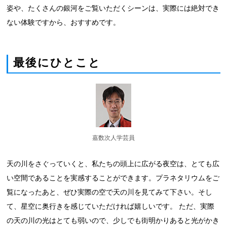
姿や、たくさんの銀河をご覧いただくシーンは、実際には絶対でき
ない体験ですから、おすすめです。
最後にひとこと
嘉数次人学芸員
天の川をさぐっていくと、私たちの頭上に広がる夜空は、とても広
い空間であることを実感することができます。プラネタリウムをご
覧になったあと、ぜひ実際の空で天の川を見てみて下さい。そし
て、星空に奥行きを感じていただければ嬉しいです。 ただ、実際
の天の川の光はとても弱いので、少しでも街明かりあると光がかき