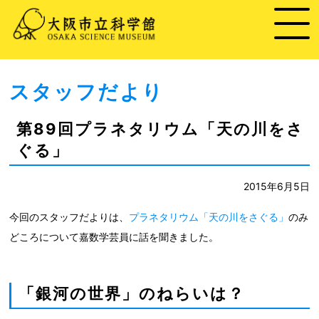
スタッフだより
第89回プラネタリウム「天の川をさ
ぐる」
2015年6月5日
今回のスタッフだよりは、
プラネタリウム「天の川をさぐる」
のみ
どころについて嘉数学芸員に話を聞きました。
「銀河の世界」のねらいは？