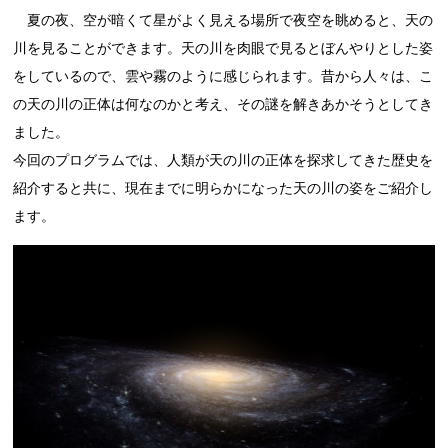
夏の夜、空が暗くて星がよく見える場所で夜空を眺めると、天の
川を見ることができます。天の川を肉眼で見るとぼんやりとした姿
をしているので、雲や霧のように感じられます。昔から人々は、こ
の天の川の正体は何なのかと考え、その謎を解きあかそうとしてき
ました。
今回のプログラムでは、人類が天の川の正体を探求してきた歴史を
紹介すると共に、現在までに明らかになった天の川の姿をご紹介し
ます。