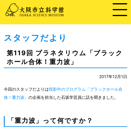
スタッフだより
第119回 プラネタリウム「ブラック
ホール合体！重力波」
2017年12月1日
今回のスタッフだよりは
投影中のプログラム「ブラックホール合
体！重力波」
の企画を担当した石坂学芸員に話を聞きました。
「重力波」って何ですか？