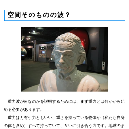
空間そのものの波？
重力波が何なのかを説明するためには、まず重力とは何かから始
める必要があります。
重力は万有引力ともいい、重さを持っている物体が（私たち自身
の体も含め）すべて持っていて、互いに引き合う力です。地球のま