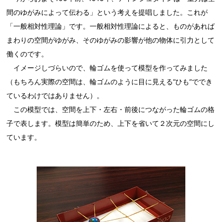
間のゆがみによって伝わる」という考えを提唱しました。これが
「一般相対性理論」です。一般相対性理論によると、ものがあれば
まわりの空間がゆがみ、そのゆがみの影響が他の物体に引力として
働くのです。
イメージしづらいので、輪ゴムを使って模型を作ってみました
（もちろん実際の空間は、輪ゴムのように目に見える“ひも”ででき
ているわけではありません）。
この模型では、空間を上下・左右・前後につながった輪ゴムの格
子で表します。模型は簡単のため、上下を省いて２次元の空間にし
ています。