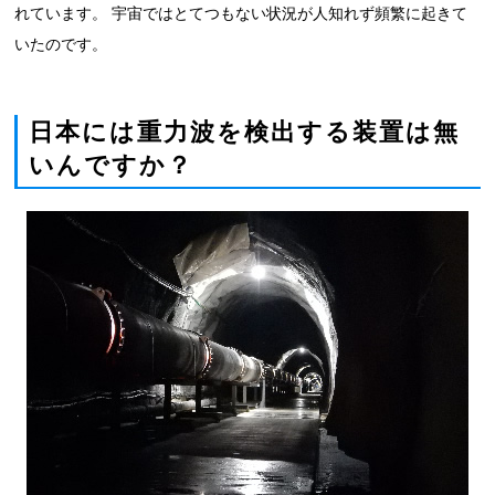
れています。 宇宙ではとてつもない状況が人知れず頻繁に起きて
いたのです。
日本には重力波を検出する装置は無
いんですか？