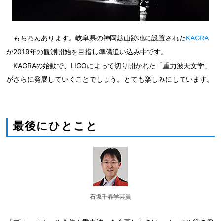
もちろんあります。岐阜県の神岡鉱山跡地に設置された
KAGRA
が2019年の観測開始を目指し準備追い込み中です。
KAGRAの始動で、LIGOによって切り開かれた「重力波天文学」
がさらに発展していくことでしょう。とても楽しみにしています。
最後にひとこと
石坂千春学芸員