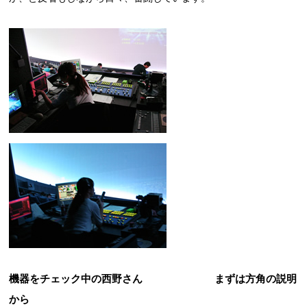
機器をチェック中の西野さん まずは方角の説明
から