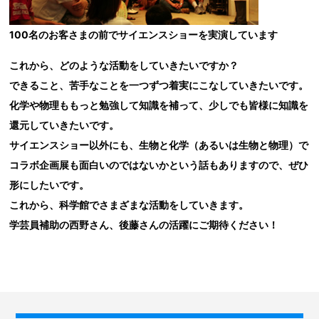
100名のお客さまの前でサイエンスショーを実演しています
これから、どのような活動をしていきたいですか？
できること、苦手なことを一つずつ着実にこなしていきたいです。
化学や物理ももっと勉強して知識を補って、少しでも皆様に知識を
還元していきたいです。
サイエンスショー以外にも、生物と化学（あるいは生物と物理）で
コラボ企画展も面白いのではないかという話もありますので、ぜひ
形にしたいです。
これから、科学館でさまざまな活動をしていきます。
学芸員補助の西野さん、後藤さんの活躍にご期待ください！