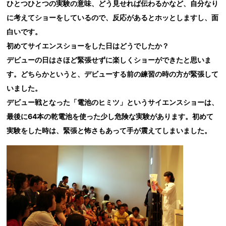
ひとつひとつの実験の意味、どう見せれば伝わるかなど、自分なり
に考えてショーをしているので、反応があるとホッとしますし、面
白いです。
初めてサイエンスショーをした日はどうでしたか？
デビューの日はさほど緊張せずに楽しくショーができたと思いま
す。どちらかというと、デビューする前の練習の時の方が緊張して
いました。
デビュー戦となった「電池のヒミツ」というサイエンスショーは、
最後に64本の乾電池を使った少し危険な実験があります。初めて
実験をした時は、緊張と怖さもあって手が震えてしまいました。