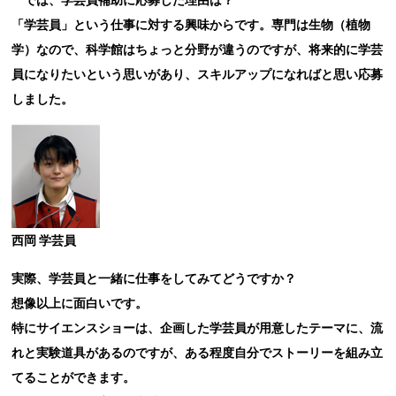
「学芸員」という仕事に対する興味からです。専門は生物（植物
学）なので、科学館はちょっと分野が違うのですが、将来的に学芸
員になりたいという思いがあり、スキルアップになればと思い応募
しました。
西岡 学芸員
実際、学芸員と一緒に仕事をしてみてどうですか？
想像以上に面白いです。
特にサイエンスショーは、企画した学芸員が用意したテーマに、流
れと実験道具があるのですが、ある程度自分でストーリーを組み立
てることができます。