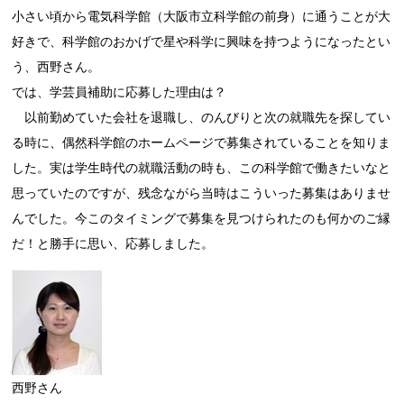
小さい頃から電気科学館（大阪市立科学館の前身）に通うことが大
好きで、科学館のおかげで星や科学に興味を持つようになったとい
う、西野さん。
では、学芸員補助に応募した理由は？
以前勤めていた会社を退職し、のんびりと次の就職先を探してい
る時に、偶然科学館のホームページで募集されていることを知りま
した。実は学生時代の就職活動の時も、この科学館で働きたいなと
思っていたのですが、残念ながら当時はこういった募集はありませ
んでした。今このタイミングで募集を見つけられたのも何かのご縁
だ！と勝手に思い、応募しました。
西野さん