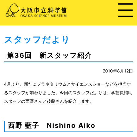
スタッフだより
第36回 新スタッフ紹介
2010年8月12日
4月より、新たにプラネタリウムとサイエンスショーなどを担当す
るスタッフが加わりました。今回のスタッフだよりは、学芸員補助
スタッフの西野さんと後藤さんを紹介します。
西野 藍子 Nishino Aiko