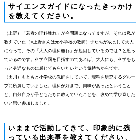
サイエンスガイドになったきっかけ
を教えてください。
（上野）「若者の理科離れ」が今問題になってますが、それは私が
教えていた（※上野さんは元小学校の教師）子たちが成長して大人
になって、その「大人の理科離れ」が起因しているのでは？と思っ
ているのです。科学立国を目指すのであれば、大人にも、科学をも
っと身近なものに感じてもらいたいという気持ちからです。
（田川）もともと小学校の教師をしていて、理科を研究するグルー
プに所属していました。理科が好きで、興味があったということ
と、自分自身が子どもたちに教えていたことを、改めて学び直した
いと思い参加しました。
いままで活動してきて、印象的に残
っている出来事を教えてください。