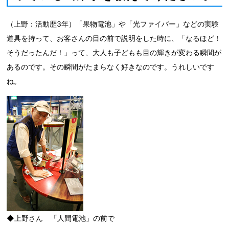
（上野：活動歴3年）「果物電池」や「光ファイバー」などの実験
道具を持って、お客さんの目の前で説明をした時に、「なるほど！
そうだったんだ！」って、大人も子どもも目の輝きが変わる瞬間が
あるのです。その瞬間がたまらなく好きなのです。うれしいです
ね。
◆上野さん 「人間電池」の前で