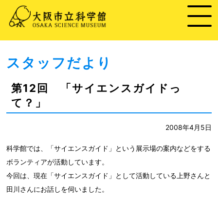
スタッフだより
第12回 「サイエンスガイドっ
て？」
2008年4月5日
科学館では、「サイエンスガイド」という展示場の案内などをする
ボランティアが活動しています。
今回は、現在「サイエンスガイド」として活動している上野さんと
田川さんにお話しを伺いました。