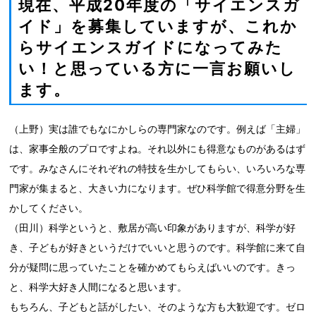
現在、平成20年度の「サイエンスガ
イド」を募集していますが、これか
らサイエンスガイドになってみた
い！と思っている方に一言お願いし
ます。
（上野）実は誰でもなにかしらの専門家なのです。例えば「主婦」
は、家事全般のプロですよね。それ以外にも得意なものがあるはず
です。みなさんにそれぞれの特技を生かしてもらい、いろいろな専
門家が集まると、大きい力になります。ぜひ科学館で得意分野を生
かしてください。
（田川）科学というと、敷居が高い印象がありますが、科学が好
き、子どもが好きというだけでいいと思うのです。科学館に来て自
分が疑問に思っていたことを確かめてもらえばいいのです。きっ
と、科学大好き人間になると思います。
もちろん、子どもと話がしたい、そのような方も大歓迎です。ゼロ