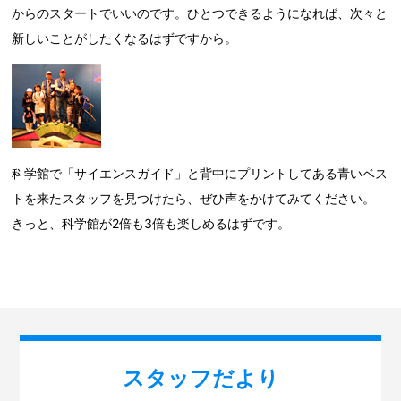
からのスタートでいいのです。ひとつできるようになれば、次々と
新しいことがしたくなるはずですから。
科学館で「サイエンスガイド」と背中にプリントしてある青いベス
トを来たスタッフを見つけたら、ぜひ声をかけてみてください。
きっと、科学館が2倍も3倍も楽しめるはずです。
スタッフだより