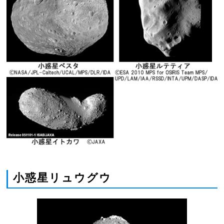
小惑星リュウグウ