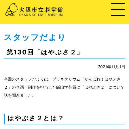
スタッフだより
第130回「はやぶさ２」
2021年11月1日
今回のスタッフだよりは、プラネタリウム「がんばれ！はやぶさ
２」の企画・制作を担当した飯山学芸員に「はやぶさ２」について
話を聞きました。
はやぶさ２とは？