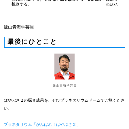
飯山青海学芸員
最後にひとこと
飯山青海学芸員
はやぶさ２の探査成果を、ぜひプラネタリウムドームでご覧くださ
い。
プラネタリウム「がんばれ！はやぶさ２」