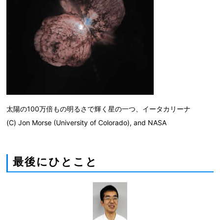
太陽の100万倍もの明るさで輝く星の一つ、イータカリーナ
(C) Jon Morse (University of Colorado), and NASA
最後にひとこと