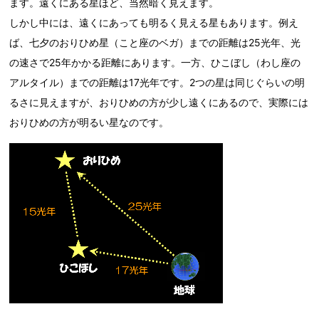
ます。遠くにある星ほど、当然暗く見えます。
しかし中には、遠くにあっても明るく見える星もあります。例え
ば、七夕のおりひめ星（こと座のベガ）までの距離は25光年、光
の速さで25年かかる距離にあります。一方、ひこぼし（わし座の
アルタイル）までの距離は17光年です。2つの星は同じぐらいの明
るさに見えますが、おりひめの方が少し遠くにあるので、実際には
おりひめの方が明るい星なのです。