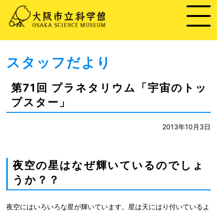
スタッフだより
第71回 プラネタリウム「宇宙のトッ
プスター」
2013年10月3日
夜空の星はなぜ輝いているのでしょ
うか？？
夜空にはいろいろな星が輝いています。星は天にはり付いているよ